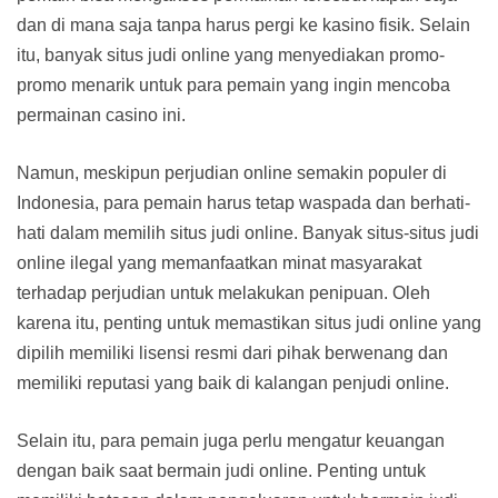
dan di mana saja tanpa harus pergi ke kasino fisik. Selain
itu, banyak situs judi online yang menyediakan promo-
promo menarik untuk para pemain yang ingin mencoba
permainan casino ini.
Namun, meskipun perjudian online semakin populer di
Indonesia, para pemain harus tetap waspada dan berhati-
hati dalam memilih situs judi online. Banyak situs-situs judi
online ilegal yang memanfaatkan minat masyarakat
terhadap perjudian untuk melakukan penipuan. Oleh
karena itu, penting untuk memastikan situs judi online yang
dipilih memiliki lisensi resmi dari pihak berwenang dan
memiliki reputasi yang baik di kalangan penjudi online.
Selain itu, para pemain juga perlu mengatur keuangan
dengan baik saat bermain judi online. Penting untuk