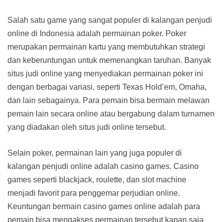
Salah satu game yang sangat populer di kalangan penjudi
online di Indonesia adalah permainan poker. Poker
merupakan permainan kartu yang membutuhkan strategi
dan keberuntungan untuk memenangkan taruhan. Banyak
situs judi online yang menyediakan permainan poker ini
dengan berbagai variasi, seperti Texas Hold’em, Omaha,
dan lain sebagainya. Para pemain bisa bermain melawan
pemain lain secara online atau bergabung dalam turnamen
yang diadakan oleh situs judi online tersebut.
Selain poker, permainan lain yang juga populer di
kalangan penjudi online adalah casino games. Casino
games seperti blackjack, roulette, dan slot machine
menjadi favorit para penggemar perjudian online.
Keuntungan bermain casino games online adalah para
pemain bisa mengakses permainan tersebut kapan saja