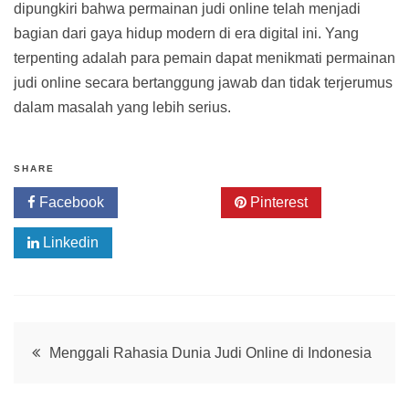
dipungkiri bahwa permainan judi online telah menjadi
bagian dari gaya hidup modern di era digital ini. Yang
terpenting adalah para pemain dapat menikmati permainan
judi online secara bertanggung jawab dan tidak terjerumus
dalam masalah yang lebih serius.
SHARE
Facebook
Twitter
Pinterest
Linkedin
Post
Menggali Rahasia Dunia Judi Online di Indonesia
navigation