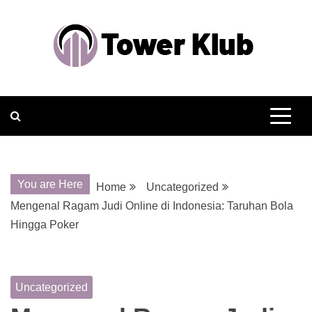
Skip
to
content
YOUR DAILY DIVE INTO THE
TOWER
WORLD OF NEWS AND TRENDS
KLUB
You are Here
Home
Uncategorized
Mengenal Ragam Judi Online di Indonesia: Taruhan Bola
Hingga Poker
Uncategorized