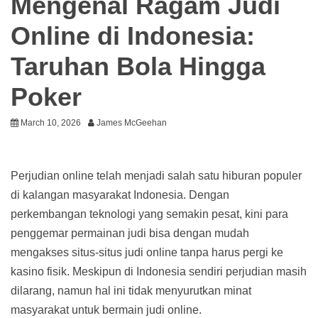
Mengenal Ragam Judi
Online di Indonesia:
Taruhan Bola Hingga
Poker
March 10, 2026
James McGeehan
Perjudian online telah menjadi salah satu hiburan populer
di kalangan masyarakat Indonesia. Dengan
perkembangan teknologi yang semakin pesat, kini para
penggemar permainan judi bisa dengan mudah
mengakses situs-situs judi online tanpa harus pergi ke
kasino fisik. Meskipun di Indonesia sendiri perjudian masih
dilarang, namun hal ini tidak menyurutkan minat
masyarakat untuk bermain judi online.